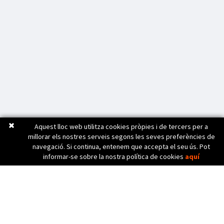
Aquest lloc web utilitza cookies pròpies i de tercers per a
millorar els nostres serveis segons les seves preferències de
navegació. Si continua, entenem que accepta el seu ús. Pot
informar-se sobre la nostra política de cookies
aquí