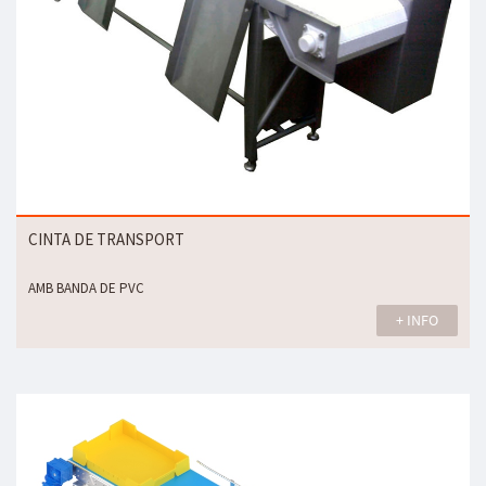
CINTA DE TRANSPORT
AMB BANDA DE PVC
+ INFO