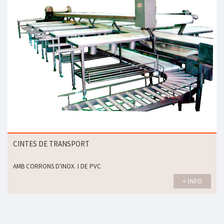
CINTES DE TRANSPORT
AMB CORRONS D'INOX. I DE PVC
+ INFO