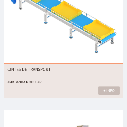
CINTES DE TRANSPORT
AMB BANDA MODULAR
+ INFO