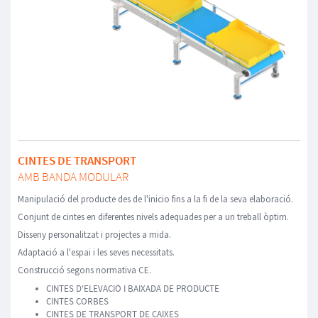
CINTES DE TRANSPORT
AMB BANDA MODULAR
Manipulació del producte des de l'inicio fins a la fi de la seva elaboració.
Conjunt de cintes en diferentes nivels adequades per a un treball òptim.
Disseny personalitzat i projectes a mida.
Adaptació a l'espai i les seves necessitats.
Construcció segons normativa CE.
CINTES D'ELEVACIÓ I BAIXADA DE PRODUCTE
CINTES CORBES
CINTES DE TRANSPORT DE CAIXES