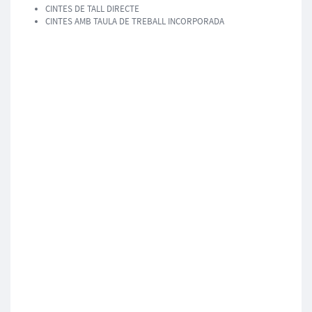
CINTES DE TALL DIRECTE
CINTES AMB TAULA DE TREBALL INCORPORADA