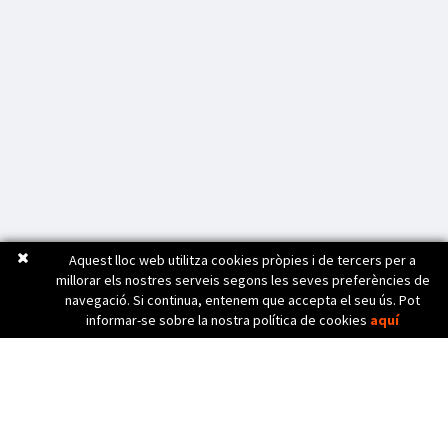
Aquest lloc web utilitza cookies pròpies i de tercers per a
millorar els nostres serveis segons les seves preferències de
navegació. Si continua, entenem que accepta el seu ús. Pot
informar-se sobre la nostra política de cookies
aquí