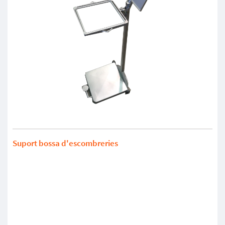
Suport bossa d'escombreries