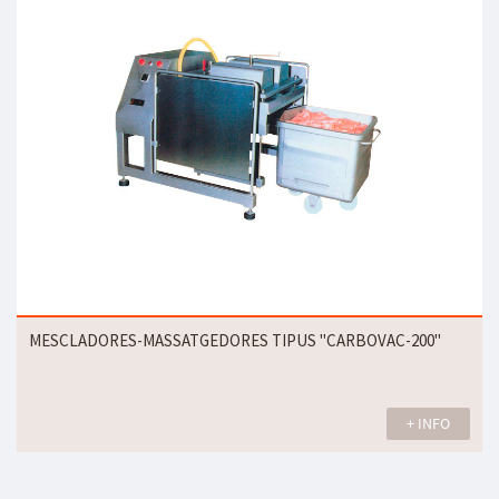
MESCLADORES-MASSATGEDORES TIPUS "CARBOVAC-200"
+ INFO