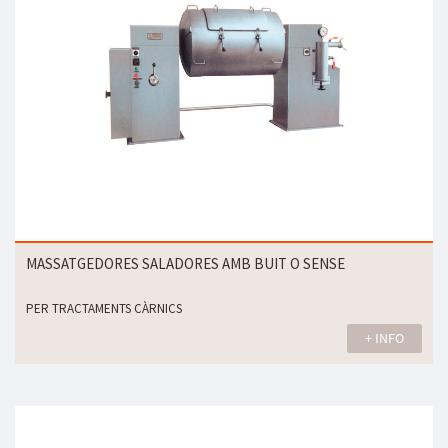
MASSATGEDORES SALADORES AMB BUIT O SENSE
PER TRACTAMENTS CÀRNICS
+ INFO