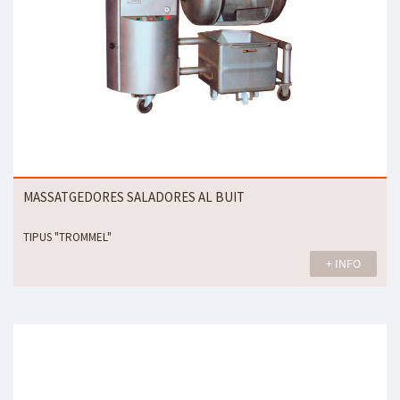
MASSATGEDORES SALADORES AL BUIT
TIPUS "TROMMEL"
+ INFO