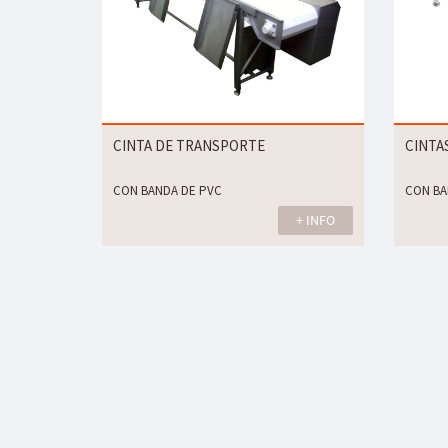
CINTA DE TRANSPORTE
CINTA
CON BANDA DE PVC
CON B
+ INFO