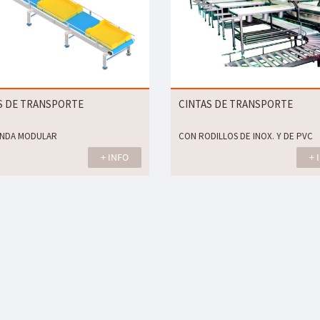
S DE TRANSPORTE
CINTAS DE TRANSPORTE
ANDA MODULAR
CON RODILLOS DE INOX. Y DE PVC
+ INFO
+ 