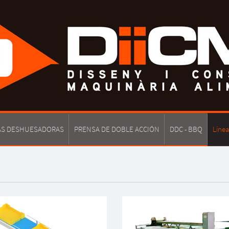
S DESHUESADORAS
PRENSA DE DOBLE ACCIÓN
DDC - BBQ
Líne