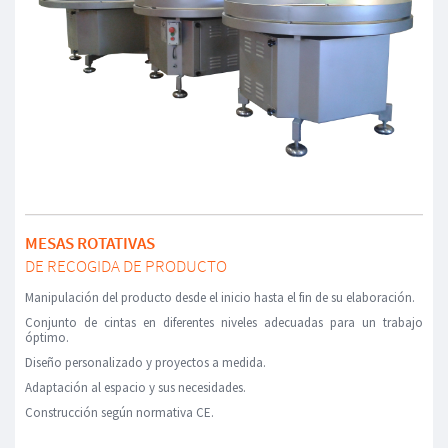
MESAS ROTATIVAS
DE RECOGIDA DE PRODUCTO
Manipulación del producto desde el inicio hasta el fin de su elaboración.
Conjunto de cintas en diferentes niveles adecuadas para un trabajo
óptimo.
Diseño personalizado y proyectos a medida.
Adaptación al espacio y sus necesidades.
Construcción según normativa CE.