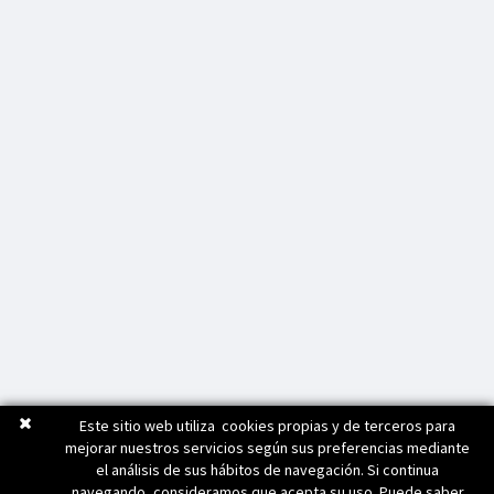
Este sitio web utiliza cookies propias y de terceros para
mejorar nuestros servicios según sus preferencias mediante
el análisis de sus hábitos de navegación. Si continua
navegando, consideramos que acepta su uso. Puede saber