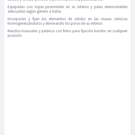
Equipadas con topes piramidales en su interior y palas desmontables
adecuadas según género a tratar.
Incorporan y fijan los elementos de adobo en las masas cárnicas
homogeneizándolos y eliminando los poros de su interior.
Mandos manuales y palanca con freno para fijación bombo en cualquier
posición.