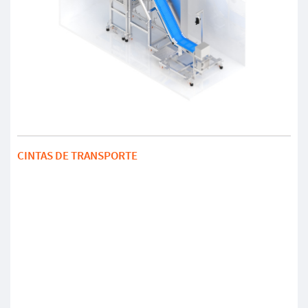
CINTAS DE TRANSPORTE