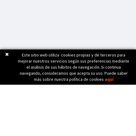
Este sitio web utiliza cookies propias y de terceros para
mejorar nuestros servicios según sus preferencias mediante
el análisis de sus hábitos de navegación. Si continua
navegando, consideramos que acepta su uso. Puede saber
más sobre nuestra política de cookies
aquí