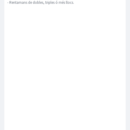
- Rentamans de dobles, triples ó més llocs.