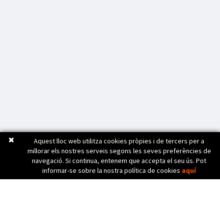
Aquest lloc web utilitza cookies pròpies i de tercers per a
millorar els nostres serveis segons les seves preferències de
navegació. Si continua, entenem que accepta el seu ús. Pot
informar-se sobre la nostra política de cookies
aquí