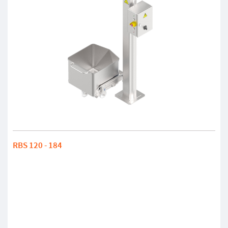
RBS 120 - 184