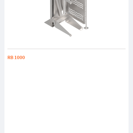
RB 1000