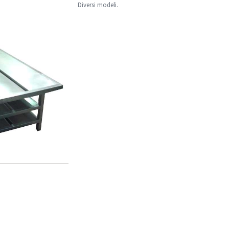
Diversi modeli.