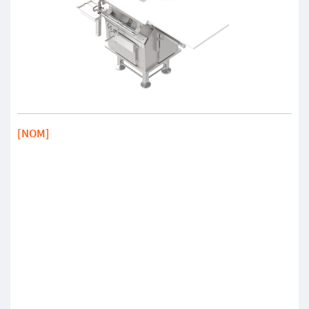
[NOM]