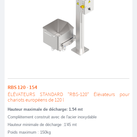
RBS 120 - 154
ÉLÉVATEURS STANDARD "RBS-120" Élévateurs pour
chariots européens de 120 l
Hauteur maximale de décharge: 1.54 mt
Complètement construit avec de l'acier inoxydable
Hauteur minimale de décharge :1'45 mt
Poids maximum : 150kg