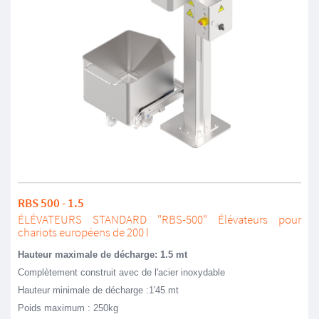
RBS 500 - 1.5
ÉLÉVATEURS STANDARD "RBS-500" Élévateurs pour
chariots européens de 200 l
Hauteur maximale de décharge: 1.5 mt
Complètement construit avec de l'acier inoxydable
Hauteur minimale de décharge :1'45 mt
Poids maximum : 250kg