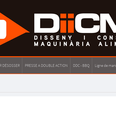
R DÉSOSSER
PRESSE A DOUBLE ACTION
DDC - BBQ
Ligne de man