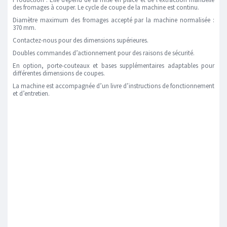
des fromages à couper. Le cycle de coupe de la machine est continu.
Diamètre maximum des fromages accepté par la machine normalisée :
370 mm.
Contactez-nous pour des dimensions supérieures.
Doubles commandes d’actionnement pour des raisons de sécurité.
En option, porte-couteaux et bases supplémentaires adaptables pour
différentes dimensions de coupes.
La machine est accompagnée d’un livre d’instructions de fonctionnement
et d’entretien.