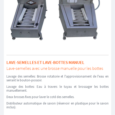
LAVE-SEMELLES ET LAVE-BOTTES MANUEL
Lave-semelles avec une brosse manuelle pour les bottes
Lavage des semelles: Brosse rotatorie et l'approvisionament de l'eau en
serrant le bouton-possoir.
Lavage des bottes: Eau à travers le tuyau et brossager les bottes
manuellement.
Deux brosses fixes pour laver le coté des semelles.
Distributeur automatique de savon (réservoir en plastique pour le savon
inclus).