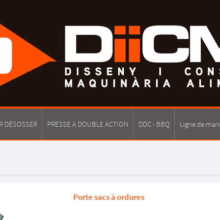
R DÉSOSSER
PRESSE A DOUBLE ACTION
DDC - BBQ
Ligne de man
Porte sacs à ordures